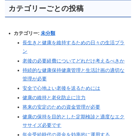
カテゴリーごとの投稿
カテゴリー:
未分類
長生きと健康を維持するための日々の生活プラ
ン
老後の必要経費についてどれだけ考えるべきか
持続的な健康保持健康管理と生活計画の適切な
管理が必要
安全で心地よい老後を送るためには
健康の維持と老化防止に注力
将来の安定のための資金管理が必要
健康の保持を目的とした定期検診と適度なエク
ササイズ必要です
年金受給時代の資金を効率的に運用する