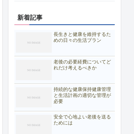
新着記事
長生きと健康を維持するた
めの日々の生活プラン
老後の必要経費についてど
れだけ考えるべきか
持続的な健康保持健康管理
と生活計画の適切な管理が
必要
安全で心地よい老後を送る
ためには