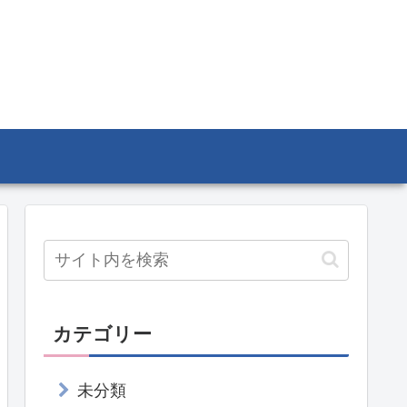
カテゴリー
未分類