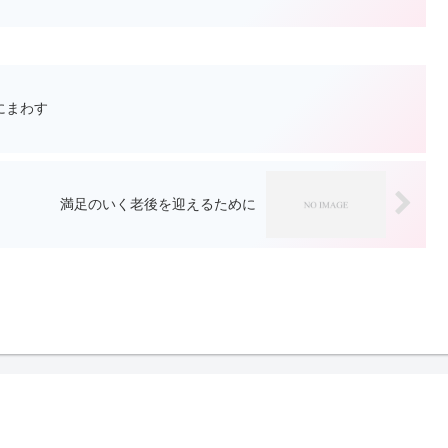
にまわす
満足のいく老後を迎えるために