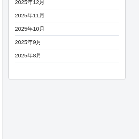
2025年12月
2025年11月
2025年10月
2025年9月
2025年8月