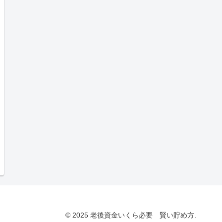
© 2025 老後資金いくら必要 賢い貯め方.