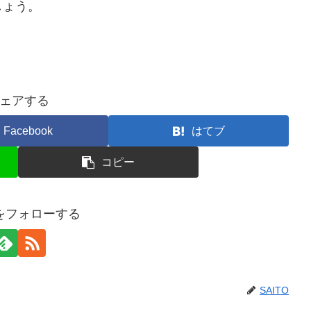
しょう。
ェアする
Facebook
はてブ
コピー
Oをフォローする
SAITO