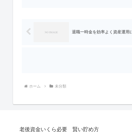
退職一時金を効率よく資産運用
ホーム
未分類
老後資金いくら必要 賢い貯め方