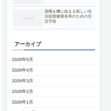
退職を機に始まる新しい生
活段階健康長寿のための生
活手段
アーカイブ
2026年5月
2026年4月
2026年3月
2026年2月
2026年1月