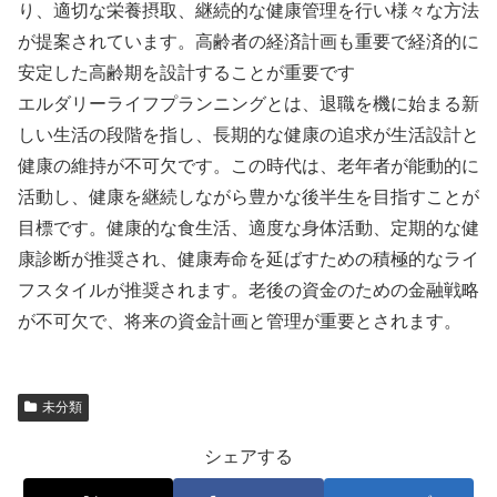
り、適切な栄養摂取、継続的な健康管理を行い様々な方法
が提案されています。高齢者の経済計画も重要で経済的に
安定した高齢期を設計することが重要です
エルダリーライフプランニングとは、退職を機に始まる新
しい生活の段階を指し、長期的な健康の追求が生活設計と
健康の維持が不可欠です。この時代は、老年者が能動的に
活動し、健康を継続しながら豊かな後半生を目指すことが
目標です。健康的な食生活、適度な身体活動、定期的な健
康診断が推奨され、健康寿命を延ばすための積極的なライ
フスタイルが推奨されます。老後の資金のための金融戦略
が不可欠で、将来の資金計画と管理が重要とされます。
未分類
シェアする