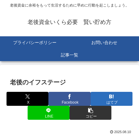
老後資金に余裕をもって生活するために早めに行動を起こしましょう。
老後資金いくら必要 賢い貯め方
プライバシーポリシー
お問い合わせ
記事一覧
老後のイフステージ
X
Facebook
はてブ
LINE
コピー
2025.08.10