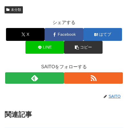
未分類
シェアする
X
Facebook
はてブ
LINE
コピー
SAITOをフォローする
SAITO
関連記事