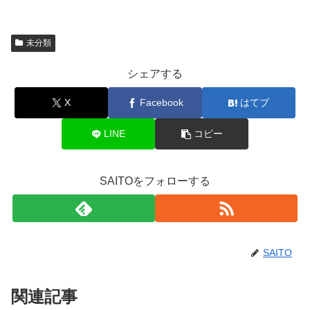
未分類
シェアする
X
Facebook
はてブ
LINE
コピー
SAITOをフォローする
SAITO
関連記事