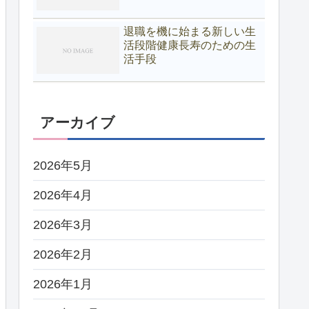
退職を機に始まる新しい生
活段階健康長寿のための生
活手段
アーカイブ
2026年5月
2026年4月
2026年3月
2026年2月
2026年1月