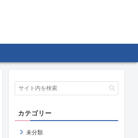
カテゴリー
未分類