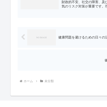
財政的不安、社交の障害、及
気のリスク対策が重要です。理
健康問題を避けるための日々の
ホーム
未分類