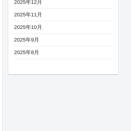
2025年12月
2025年11月
2025年10月
2025年9月
2025年8月