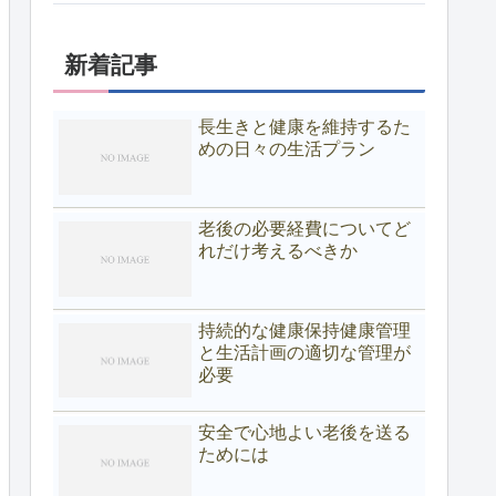
新着記事
長生きと健康を維持するた
めの日々の生活プラン
老後の必要経費についてど
れだけ考えるべきか
持続的な健康保持健康管理
と生活計画の適切な管理が
必要
安全で心地よい老後を送る
ためには