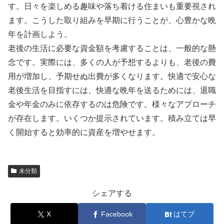
す。日々を楽しめる趣味や落ち着ける住まいも重要視され
ます。こうした取り組みを早期に行うことが、心豊かな晩
年を計画しよう。
老後の生活に必要な資金額を考慮することは、一般的な懸
念です。実際には、多くの人が予想するよりも、老後の費
用が増加し、予期せぬ出費が多くなります。快適で安心な
老後生活を目指すには、快適な晩年を送るためには、退職
金や年金のみに依存するのは危険です。様々なアプローチ
が存在します。いくつか提示されています。積み立ては早
く開始すると効率的に資産を増やせます。
未分類
シェアする
X
Facebook
はてブ